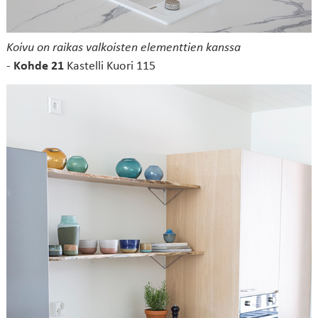
Koivu on raikas valkoisten elementtien kanssa
-
Kohde 21
Kastelli Kuori 115