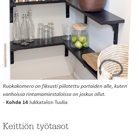
Ruokakomero on fiksusti piilotettu portaiden alle, kuten
vanhoissa rintamamiestaloissa on joskus ollut.
-
Kohde 14
Jukkatalon Tuulia
Keittiön työtasot