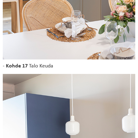
-
Kohde 17
Talo Keuda