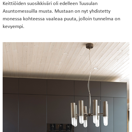
Keittiöiden suosikkiväri oli edelleen Tuusulan
Asuntomessuilla musta. Mustaan on nyt yhdistetty
monessa kohteessa vaaleaa puuta, jolloin tunnelma on
kevyempi.