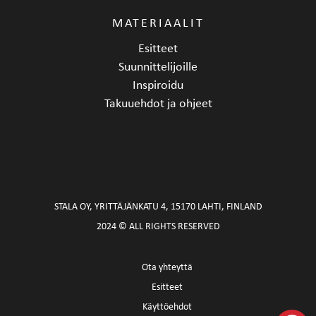
MATERIAALIT
Esitteet
Suunnittelijoille
Inspiroidu
Takuuehdot ja ohjeet
STALA OY, YRITTÄJÄNKATU 4, 15170 LAHTI, FINLAND
2024 © ALL RIGHTS RESERVED
Ota yhteyttä
Esitteet
Käyttöehdot