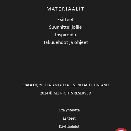
MATERIAALIT
Esitteet
Suunnittelijoille
Inspiroidu
Takuuehdot ja ohjeet
STALA OY, YRITTÄJÄNKATU 4, 15170 LAHTI, FINLAND
2024 © ALL RIGHTS RESERVED
Ota yhteyttä
Esitteet
Käyttöehdot