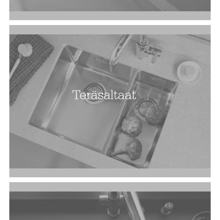
Teräsaltaat