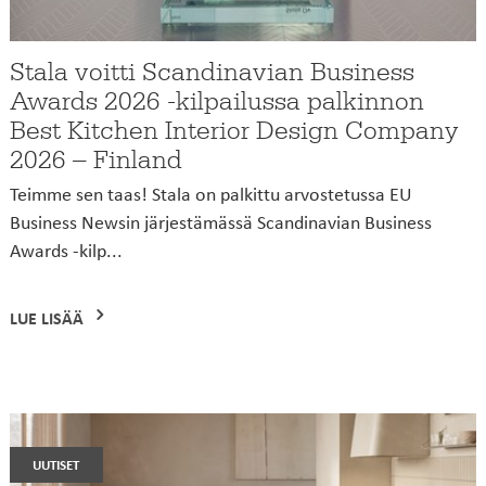
Stala voitti Scandinavian Business
Awards 2026 -kilpailussa palkinnon
Best Kitchen Interior Design Company
2026 – Finland
Teimme sen taas! Stala on palkittu arvostetussa EU
Business Newsin järjestämässä Scandinavian Business
Awards -kilp...
LUE LISÄÄ
uutiset