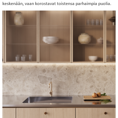
keskenään, vaan korostavat toistensa parhaimpia puolia.