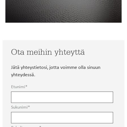
Ota meihin yhteyttä
Jätä yhteystietosi, jotta voimme olla sinuun
yhteydessä.
Etunimi
Sukunimi