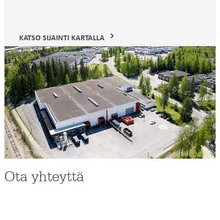
KATSO SIJAINTI KARTALLA
Ota yhteyttä