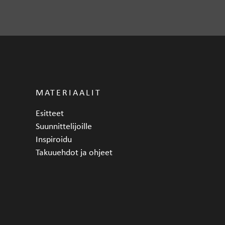
MATERIAALIT
Esitteet
Suunnittelijoille
Inspiroidu
Takuuehdot ja ohjeet