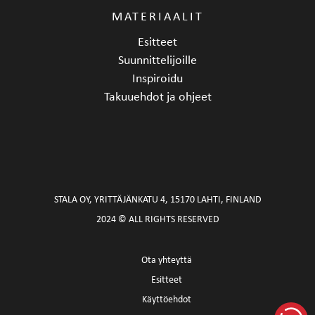
MATERIAALIT
Esitteet
Suunnittelijoille
Inspiroidu
Takuuehdot ja ohjeet
STALA OY, YRITTÄJÄNKATU 4, 15170 LAHTI, FINLAND
2024 © ALL RIGHTS RESERVED
Ota yhteyttä
Esitteet
Käyttöehdot