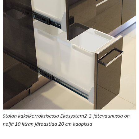
Stalan kaksikerroksisessa Ekosystem2-2-jätevaunussa on
neljä 10 litran jäteastiaa 20 cm kaapissa