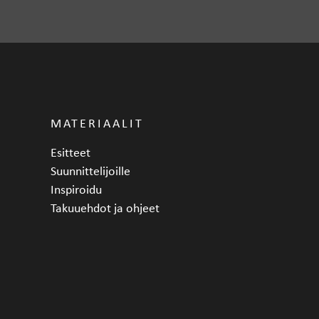
MATERIAALIT
Esitteet
Suunnittelijoille
Inspiroidu
Takuuehdot ja ohjeet