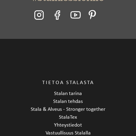
TIETOA STALASTA
Stalan tarina
Stalan tehdas
Stala & Alveus - Stronger together
StalaTex
Yhteystiedot
Vastuullisuus Stalalla