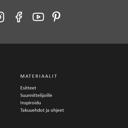
MATERIAALIT
Esitteet
Suunnittelijoille
Inspiroidu
Takuuehdot ja ohjeet