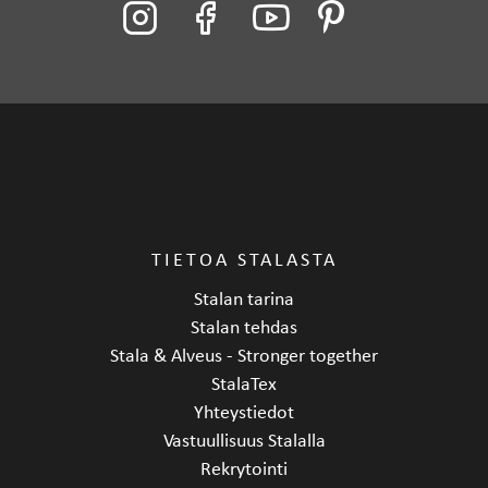
TIETOA STALASTA
Stalan tarina
Stalan tehdas
Stala & Alveus - Stronger together
StalaTex
Yhteystiedot
Vastuullisuus Stalalla
Rekrytointi