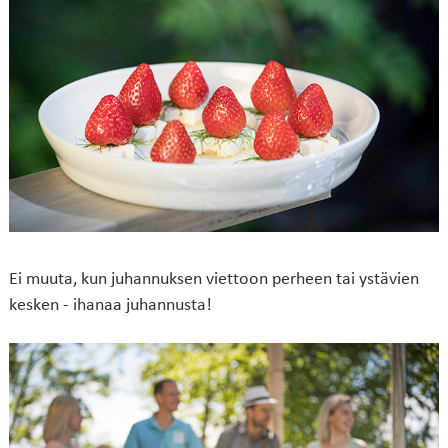
Ei muuta, kun juhannuksen viettoon perheen tai ystävien
kesken - ihanaa juhannusta!