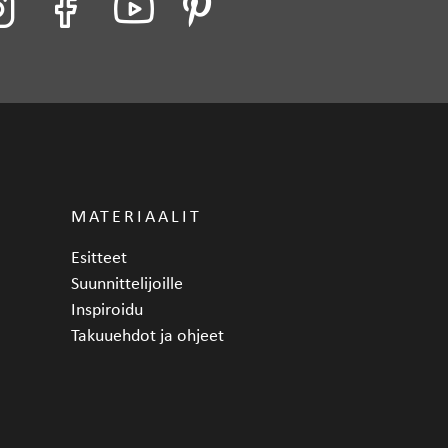
MATERIAALIT
Esitteet
Suunnittelijoille
Inspiroidu
Takuuehdot ja ohjeet