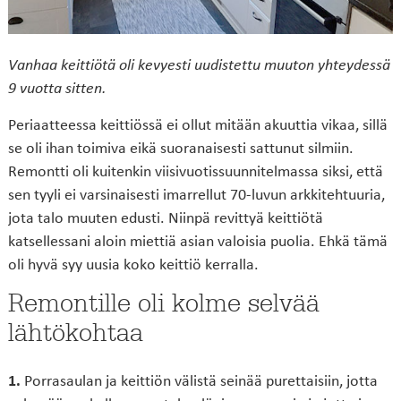
Vanhaa keittiötä oli kevyesti uudistettu muuton yhteydessä
9 vuotta sitten.
Periaatteessa keittiössä ei ollut mitään akuuttia vikaa, sillä
se oli ihan toimiva eikä suoranaisesti sattunut silmiin.
Remontti oli kuitenkin viisivuotissuunnitelmassa siksi, että
sen tyyli ei varsinaisesti imarrellut 70-luvun arkkitehtuuria,
jota talo muuten edusti. Niinpä revittyä keittiötä
katsellessani aloin miettiä asian valoisia puolia. Ehkä tämä
oli hyvä syy uusia koko keittiö kerralla.
Remontille oli kolme selvää
lähtökohtaa
1.
Porrasaulan ja keittiön välistä seinää purettaisiin, jotta