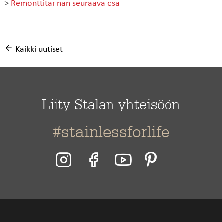
>
Remonttitarinan seuraava osa
Kaikki uutiset
Liity Stalan yhteisöön
#stainlessforlife