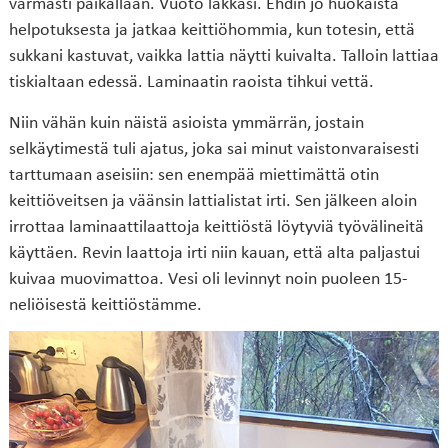
varmasti paikallaan. Vuoto lakkasi. Ehdin jo huokaista
helpotuksesta ja jatkaa keittiöhommia, kun totesin, että
sukkani kastuvat, vaikka lattia näytti kuivalta. Talloin lattiaa
tiskialtaan edessä. Laminaatin raoista tihkui vettä.
Niin vähän kuin näistä asioista ymmärrän, jostain
selkäytimestä tuli ajatus, joka sai minut vaistonvaraisesti
tarttumaan aseisiin: sen enempää miettimättä otin
keittiöveitsen ja väänsin lattialistat irti. Sen jälkeen aloin
irrottaa laminaattilaattoja keittiöstä löytyviä työvälineitä
käyttäen. Revin laattoja irti niin kauan, että alta paljastui
kuivaa muovimattoa. Vesi oli levinnyt noin puoleen 15-
neliöisestä keittiöstämme.