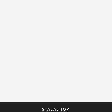
STALASHOP