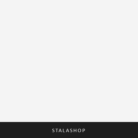
STALASHOP