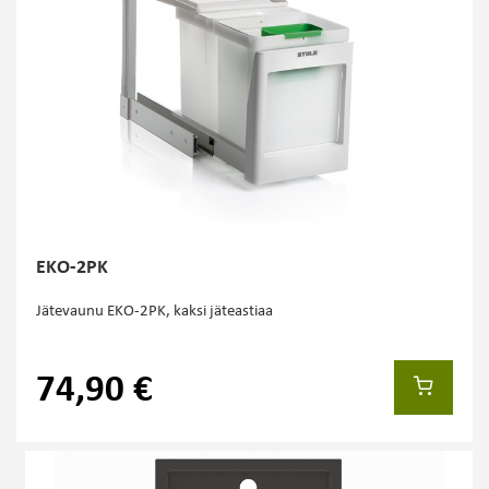
EKO-2PK
Jätevaunu EKO-2PK, kaksi jäteastiaa
74,90 €