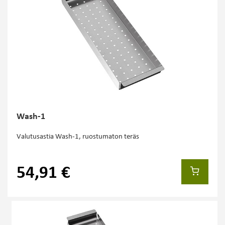
Wash-1
Valutusastia Wash-1, ruostumaton teräs
54,91 €