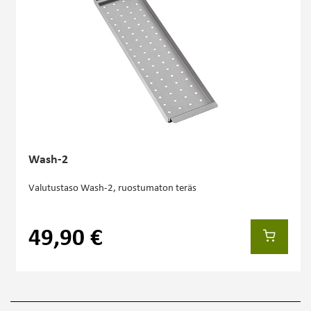
Wash-2
Valutustaso Wash-2, ruostumaton teräs
49,90 €