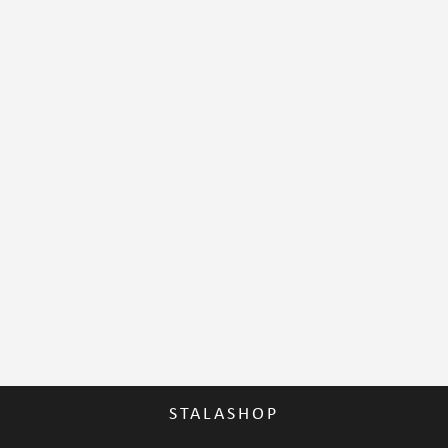
STALASHOP