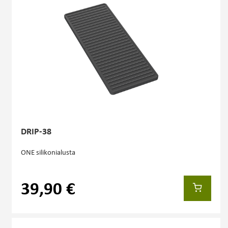
DRIP-38
ONE silikonialusta
39,90 €