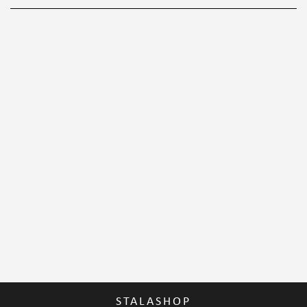
STALASHOP