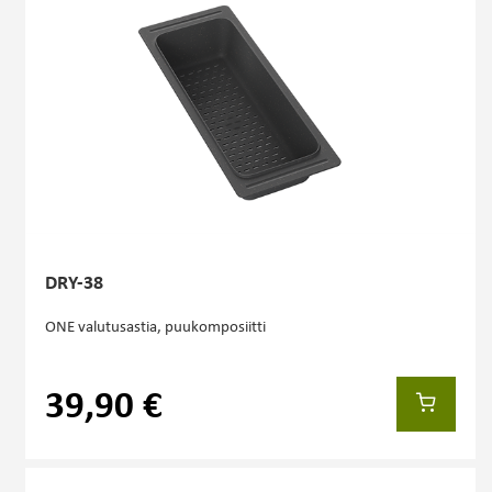
DRY-38
ONE valutusastia, puukomposiitti
39,90 €