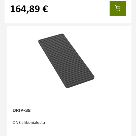
164,89 €
DRIP-38
ONE silikonialusta