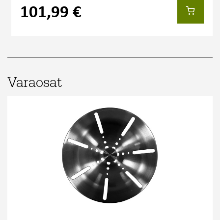
101,99 €
Varaosat