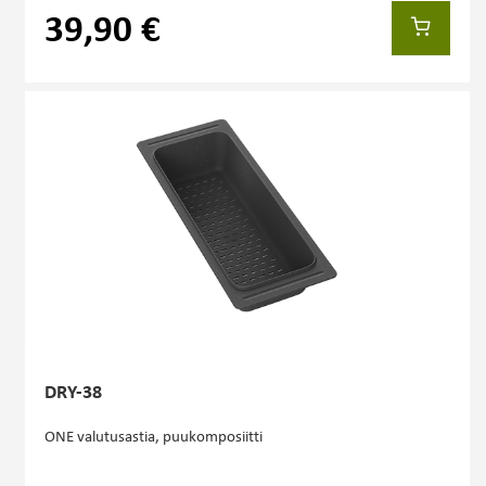
39,90 €
DRY-38
ONE valutusastia, puukomposiitti