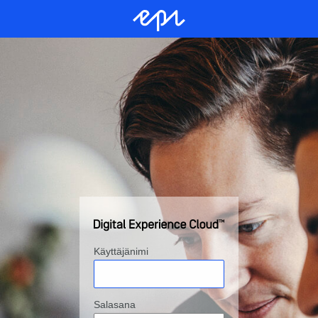
Käyttäjänimi
Salasana